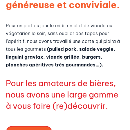
généreuse et conviviale.
Pour un plat du jour le midi, un plat de viande ou
végétarien le soir, sans oublier des tapas pour
l’apéritif, nous avons travaillé une carte qui plaira à
tous les gourmets
(pulled pork, salade veggie,
linguini gravlax, viande grillée, burgers,
planches apéritives très gourmandes…).
Pour les amateurs de bières,
nous avons une large gamme
à vous faire (re)découvrir.