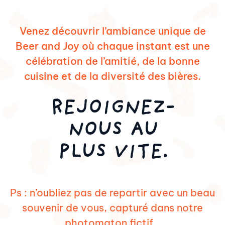
Venez découvrir l’ambiance unique de
Beer and Joy où chaque instant est une
célébration de l’amitié, de la bonne
cuisine et de la diversité des bières.
REJOIGNEZ-
NOUS AU
PLUS VITE.
Ps : n’oubliez pas de repartir avec un beau
souvenir de vous, capturé dans notre
photomaton fictif…