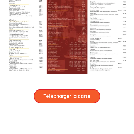
Télécharger la carte