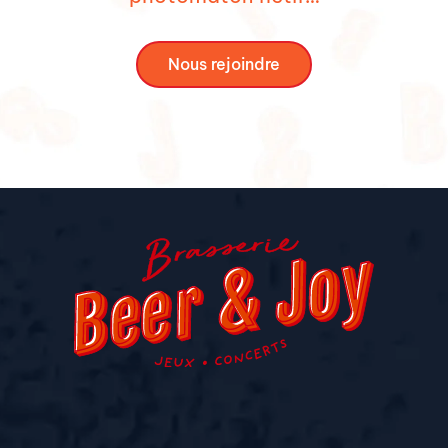
Nous rejoindre