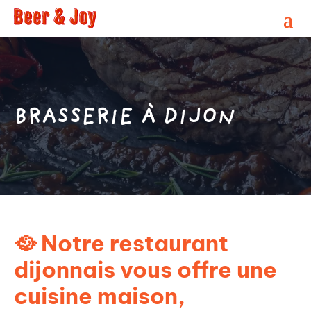
BRASSERIE À DIJON
🥘 Notre restaurant
dijonnais vous offre une
cuisine maison,