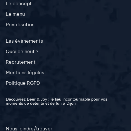
Le concept
Le menu
Privatisation
Les évènements
Quoi de neuf ?
Recrutement
Mentions légales
Politique RGPD
Découvrez Beer & Joy : le lieu incontournable pour vos
moments de détente et de fun à Dijon
Nous joindre/trouver